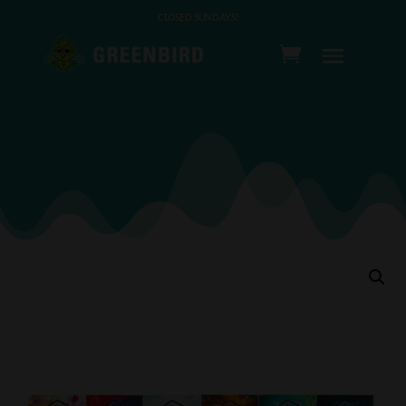
CLOSED SUNDAYS!