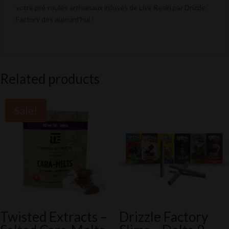
votre pré-roulés artisanaux infusés de Live Resin par Drizzle
Factory dès aujourd'hui !
Related products
Sale!
Twisted Extracts –
Drizzle Factory